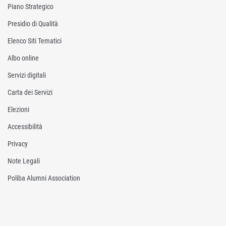
Piano Strategico
Presidio di Qualità
Elenco Siti Tematici
Albo online
Servizi digitali
Carta dei Servizi
Elezioni
Accessibilità
Privacy
Note Legali
Poliba Alumni Association