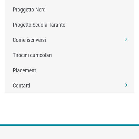
Proggetto Nerd
Progetto Scuola Taranto
Come iscriversi
Tirocini curricolari
Placement
Contatti