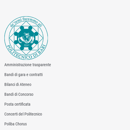
Amministrazione trasparente
Bandi di gara e contratti
Bilanci di Ateneo
Bandi di Concorso
Posta certificata
Concerti del Politecnico
Poliba Chorus