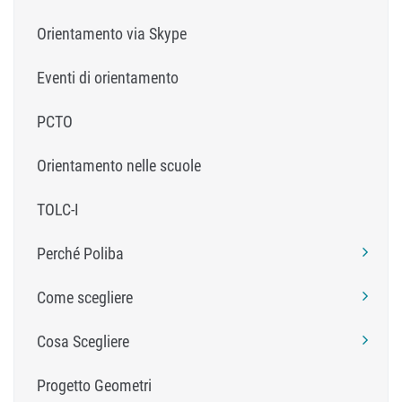
Orientamento via Skype
Eventi di orientamento
PCTO
Orientamento nelle scuole
TOLC-I
Perché Poliba
Come scegliere
Cosa Scegliere
Progetto Geometri