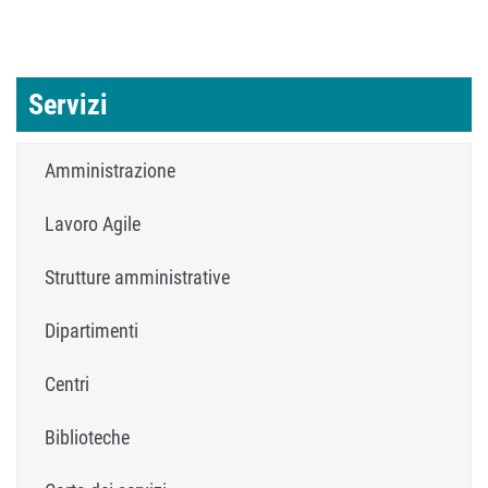
Servizi
Amministrazione
Lavoro Agile
Strutture amministrative
Dipartimenti
Centri
Biblioteche