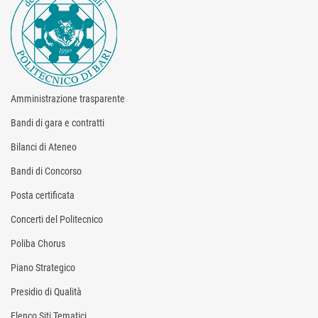
Amministrazione trasparente
Bandi di gara e contratti
Bilanci di Ateneo
Bandi di Concorso
Posta certificata
Concerti del Politecnico
Poliba Chorus
Piano Strategico
Presidio di Qualità
Elenco Siti Tematici