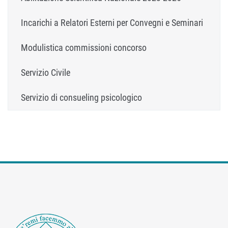
Incarichi a Relatori Esterni per Convegni e Seminari
Modulistica commissioni concorso
Servizio Civile
Servizio di consueling psicologico