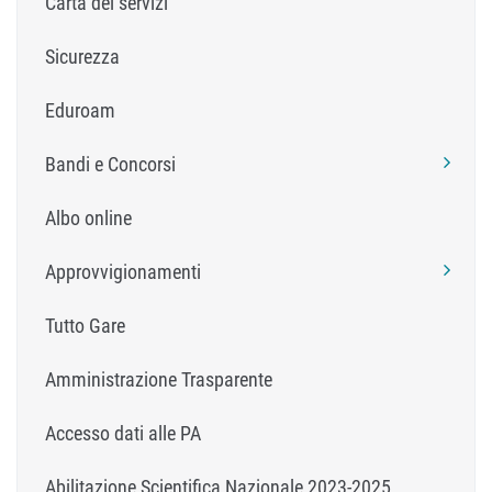
Carta dei servizi
Sicurezza
Eduroam
Bandi e Concorsi
Albo online
Approvvigionamenti
Tutto Gare
Amministrazione Trasparente
Accesso dati alle PA
Abilitazione Scientifica Nazionale 2023-2025