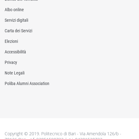
Albo online
Servizi digitali
Carta dei Servizi
Elezioni
Accessibilità
Privacy
Note Legali
Poliba Alumni Association
Copyright © 2019. Politecnico di Bari - Via Amendola 126/b -