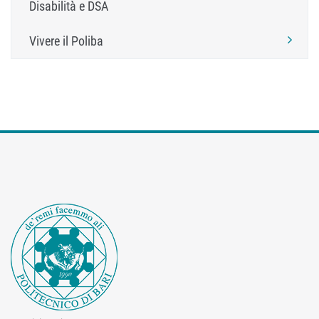
Disabilità e DSA
Vivere il Poliba