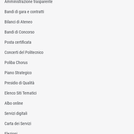
Amministrazione trasparente
Bandi di gara e contratti
Bilanci di Ateneo
Bandi di Concorso
Posta certificata
Concerti del Politecnico
Poliba Chorus
Piano Strategico
Presidio di Qualità
Elenco Siti Tematici
Albo online
Servizi digitali
Carta dei Servizi
Elezioni