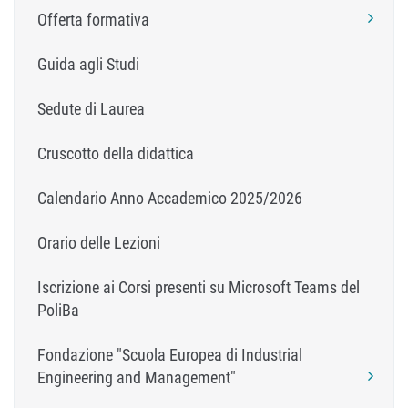
Offerta formativa
Guida agli Studi
Sedute di Laurea
Cruscotto della didattica
Calendario Anno Accademico 2025/2026
Orario delle Lezioni
Iscrizione ai Corsi presenti su Microsoft Teams del
PoliBa
Fondazione "Scuola Europea di Industrial
Engineering and Management"