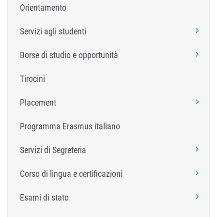
Orientamento
Servizi agli studenti
Borse di studio e opportunità
Tirocini
Placement
Programma Erasmus italiano
Servizi di Segreteria
Corso di lingua e certificazioni
Esami di stato