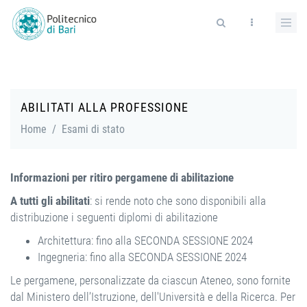
Salta al contenuto principale
Form di ricerca
ABILITATI ALLA PROFESSIONE
Home
/
Esami di stato
Informazioni per ritiro pergamene di abilitazione
A tutti gli abilitati
: si rende noto che sono disponibili alla
distribuzione i seguenti diplomi di abilitazione
Architettura: fino alla SECONDA SESSIONE 2024
Ingegneria: fino alla SECONDA SESSIONE 2024
Le pergamene, personalizzate da ciascun Ateneo, sono fornite
dal Ministero dell’Istruzione, dell'Università e della Ricerca. Per