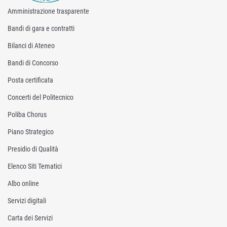
Amministrazione trasparente
Bandi di gara e contratti
Bilanci di Ateneo
Bandi di Concorso
Posta certificata
Concerti del Politecnico
Poliba Chorus
Piano Strategico
Presidio di Qualità
Elenco Siti Tematici
Albo online
Servizi digitali
Carta dei Servizi