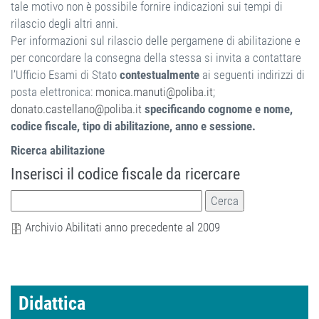
tale motivo non è possibile fornire indicazioni sui tempi di
rilascio degli altri anni.
Per informazioni sul rilascio delle pergamene di abilitazione e
per concordare la consegna della stessa si invita a contattare
l’Ufficio Esami di Stato
contestualmente
ai seguenti indirizzi di
posta elettronica:
monica.manuti@poliba.it
;
donato.castellano@poliba.it
specificando cognome e nome,
codice fiscale, tipo di abilitazione, anno e sessione.
Ricerca abilitazione
Inserisci il codice fiscale da ricercare
Archivio Abilitati anno precedente al 2009
Didattica