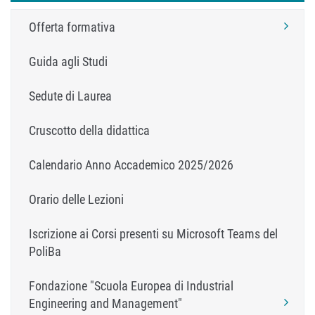
Offerta formativa
Guida agli Studi
Sedute di Laurea
Cruscotto della didattica
Calendario Anno Accademico 2025/2026
Orario delle Lezioni
Iscrizione ai Corsi presenti su Microsoft Teams del
PoliBa
Fondazione "Scuola Europea di Industrial
Engineering and Management"