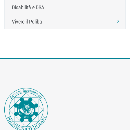
Disabilità e DSA
Vivere il Poliba