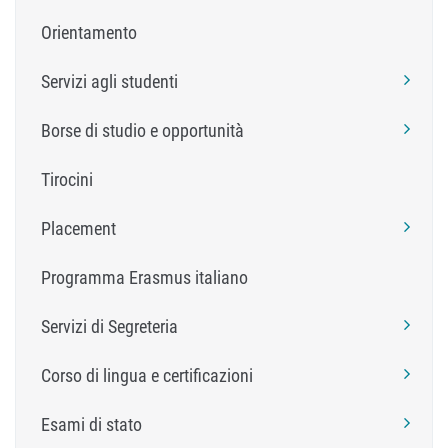
Orientamento
Servizi agli studenti
Borse di studio e opportunità
Tirocini
Placement
Programma Erasmus italiano
Servizi di Segreteria
Corso di lingua e certificazioni
Esami di stato