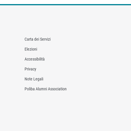
Carta dei Servizi
Elezioni
Accessibilità
Privacy
Note Legali
Poliba Alumni Association