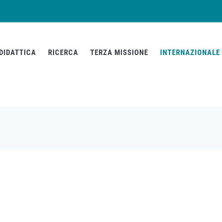
DIDATTICA
RICERCA
TERZA MISSIONE
INTERNAZIONALE