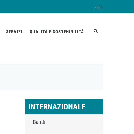
|
Login
en
SERVIZI
QUALITÀ E SOSTENIBILITÀ
INTERNAZIONALE
Bandi