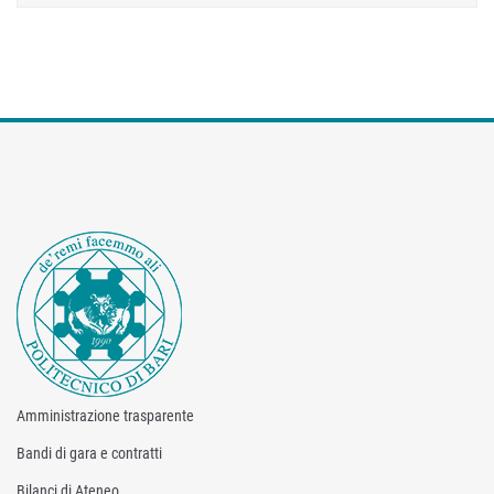
Amministrazione trasparente
Bandi di gara e contratti
Bilanci di Ateneo