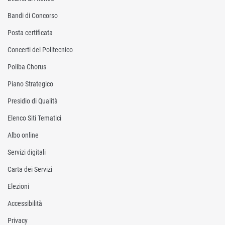
Bandi di Concorso
Posta certificata
Concerti del Politecnico
Poliba Chorus
Piano Strategico
Presidio di Qualità
Elenco Siti Tematici
Albo online
Servizi digitali
Carta dei Servizi
Elezioni
Accessibilità
Privacy