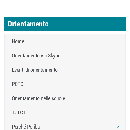
Orientamento
Home
Orientamento via Skype
Eventi di orientamento
PCTO
Orientamento nelle scuole
TOLC-I
Perché Poliba