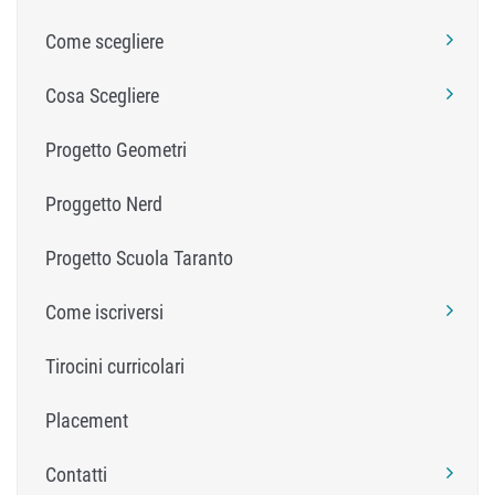
Come scegliere
Cosa Scegliere
Progetto Geometri
Proggetto Nerd
Progetto Scuola Taranto
Come iscriversi
Tirocini curricolari
Placement
Contatti