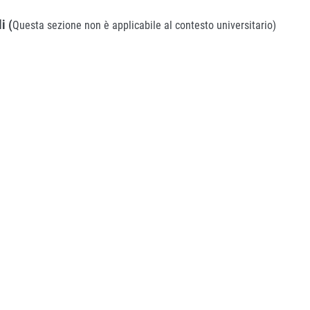
i (
Questa sezione non è applicabile al contesto universitario)