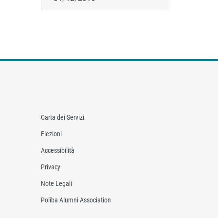
Carta dei Servizi
Elezioni
Accessibilità
Privacy
Note Legali
Poliba Alumni Association