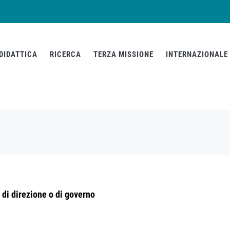
DIDATTICA
RICERCA
TERZA MISSIONE
INTERNAZIONALE
, di direzione o di governo