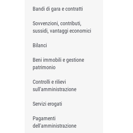
Bandi di gara e contratti
Sovvenzioni, contributi,
sussidi, vantaggi economici
Bilanci
Beni immobili e gestione
patrimonio
Controlli e rilievi
sull'amministrazione
Servizi erogati
Pagamenti
dell'amministrazione