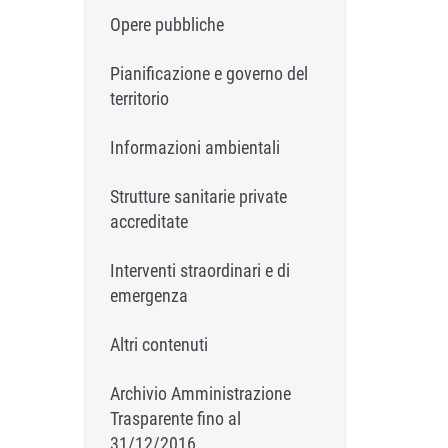
Opere pubbliche
Pianificazione e governo del
territorio
Informazioni ambientali
Strutture sanitarie private
accreditate
Interventi straordinari e di
emergenza
Altri contenuti
Archivio Amministrazione
Trasparente fino al
31/12/2016