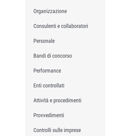
Organizzazione
Consulenti e collaboratori
Personale
Bandi di concorso
Performance
Enti controllati
Attività e procedimenti
Provvedimenti
Controlli sulle imprese