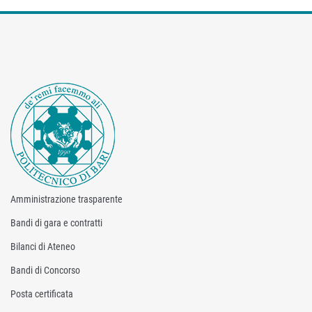
Amministrazione trasparente
Bandi di gara e contratti
Bilanci di Ateneo
Bandi di Concorso
Posta certificata