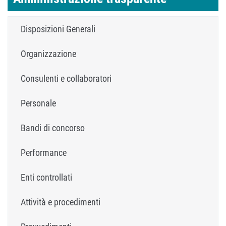
Disposizioni Generali
Organizzazione
Consulenti e collaboratori
Personale
Bandi di concorso
Performance
Enti controllati
Attività e procedimenti