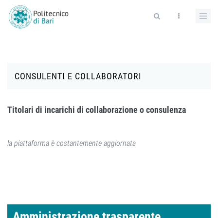
Salta al contenuto principale
Form di ricerca
CONSULENTI E COLLABORATORI
Titolari di incarichi di collaborazione o consulenza
la piattaforma è costantemente aggiornata
Amministrazione trasparente