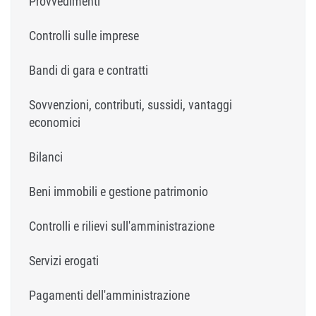
Provvedimenti
Controlli sulle imprese
Bandi di gara e contratti
Sovvenzioni, contributi, sussidi, vantaggi
economici
Bilanci
Beni immobili e gestione patrimonio
Controlli e rilievi sull'amministrazione
Servizi erogati
Pagamenti dell'amministrazione