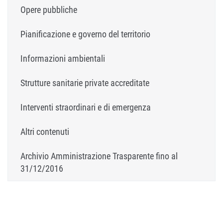
Opere pubbliche
Pianificazione e governo del territorio
Informazioni ambientali
Strutture sanitarie private accreditate
Interventi straordinari e di emergenza
Altri contenuti
Archivio Amministrazione Trasparente fino al
31/12/2016