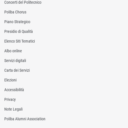
Concerti del Politecnico
Poliba Chorus
Piano Strategico
Presidio di Qualità
Elenco Siti Tematici
Albo online
Servizi digitali
Carta dei Servizi
Elezioni
Accessibilità
Privacy
Note Legali
Poliba Alumni Association