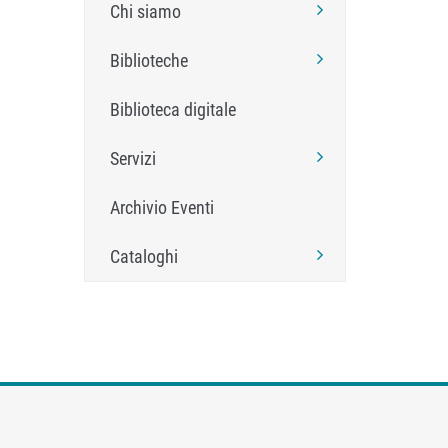
Chi siamo
Biblioteche
Biblioteca digitale
Servizi
Archivio Eventi
Cataloghi