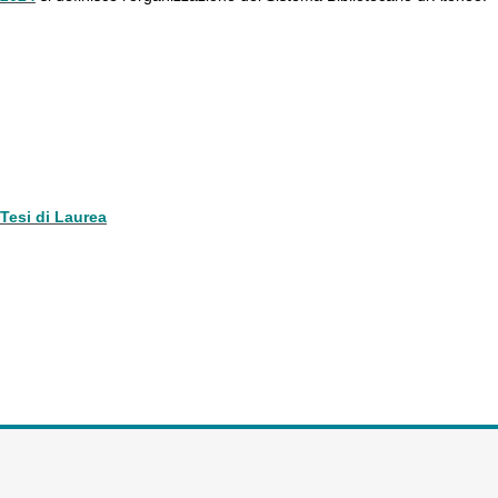
Tesi di Laurea