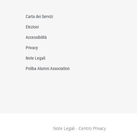
Carta dei Servizi
Elezioni
Accessibilità
Privacy
Note Legali
Poliba Alumni Association
Note Legali
-
Centro Privacy