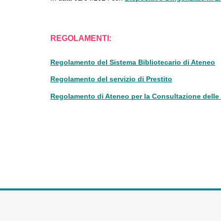
REGOLAMENTI:
Regolamento del Sistema Bibliotecario di Ateneo
Regolamento del servizio di Prestito
Regolamento di Ateneo per la Consultazione delle 