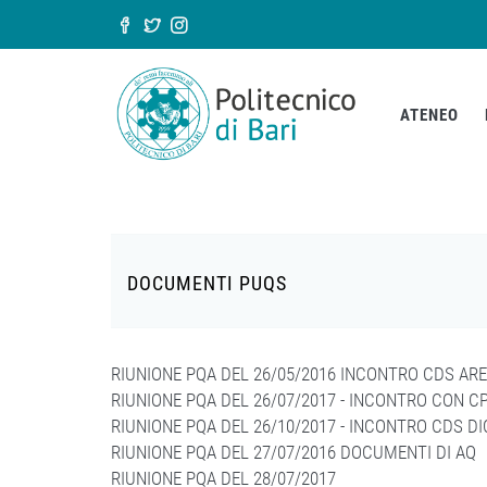
Salta al contenuto principale
Form di ricerca
ATENEO
DOCUMENTI PUQS
RIUNIONE PQA DEL 26/05/2016 INCONTRO CDS ARE
RIUNIONE PQA DEL 26/07/2017 - INCONTRO CON C
RIUNIONE PQA DEL 26/10/2017 - INCONTRO CDS D
RIUNIONE PQA DEL 27/07/2016 DOCUMENTI DI AQ
RIUNIONE PQA DEL 28/07/2017