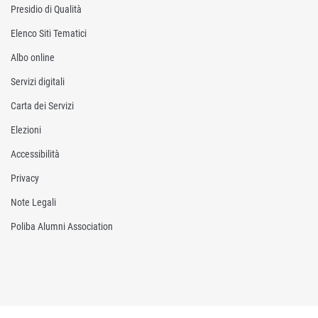
Presidio di Qualità
Elenco Siti Tematici
Albo online
Servizi digitali
Carta dei Servizi
Elezioni
Accessibilità
Privacy
Note Legali
Poliba Alumni Association