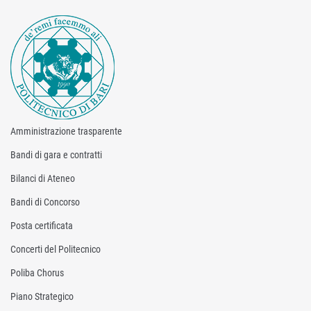
Amministrazione trasparente
Bandi di gara e contratti
Bilanci di Ateneo
Bandi di Concorso
Posta certificata
Concerti del Politecnico
Poliba Chorus
Piano Strategico