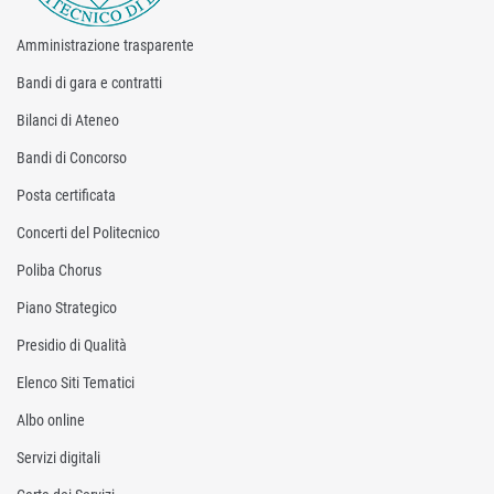
Amministrazione trasparente
Bandi di gara e contratti
Bilanci di Ateneo
Bandi di Concorso
Posta certificata
Concerti del Politecnico
Poliba Chorus
Piano Strategico
Presidio di Qualità
Elenco Siti Tematici
Albo online
Servizi digitali