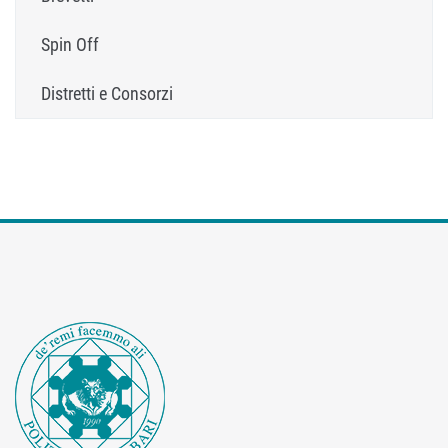
Spin Off
Distretti e Consorzi