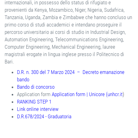
internazionali, in possesso dello status di rifugiato e
provenienti da Kenya, Mozambico, Niger, Nigeria, Sudafrica,
Tanzania, Uganda, Zambia e Zimbabwe che hanno concluso un
primo corso di studi accademici e intendano proseguire il
percorso universitario ai corsi di studio in Industrial Design,
Automation Engineering, Telecommunications Engineering,
Computer Engineering, Mechanical Engineering, lauree
magistrali erogate in lingua inglese presso il Politecnico di
Bari.
D.R. n. 300 del 7 Marzo 2024 – Decreto emanazione
bando
Bando di concorso
Application form
Application form | Unicore (unhcr.it
)
RANKING STEP 1
Link online interview
D.R.678/2024 - Graduatoria