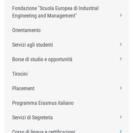
Fondazione "Scuola Europea di Industrial
Engineering and Management"
Orientamento
Servizi agli studenti
Borse di studio e opportunità
Tirocini
Placement
Programma Erasmus italiano
Servizi di Segreteria
Corso di lingua e certificazioni