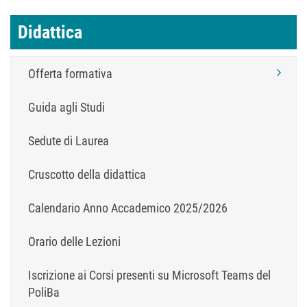
Didattica
Offerta formativa
Guida agli Studi
Sedute di Laurea
Cruscotto della didattica
Calendario Anno Accademico 2025/2026
Orario delle Lezioni
Iscrizione ai Corsi presenti su Microsoft Teams del
PoliBa