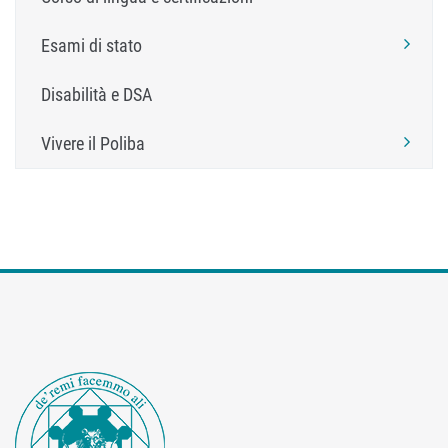
Esami di stato
Disabilità e DSA
Vivere il Poliba