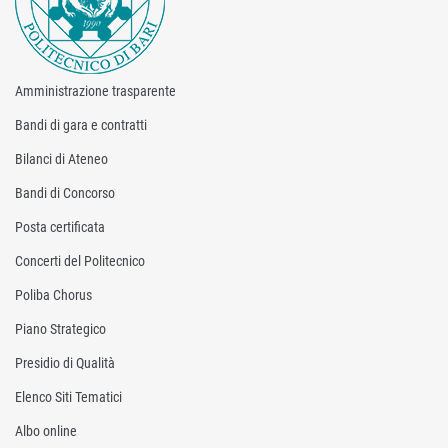
Amministrazione trasparente
Bandi di gara e contratti
Bilanci di Ateneo
Bandi di Concorso
Posta certificata
Concerti del Politecnico
Poliba Chorus
Piano Strategico
Presidio di Qualità
Elenco Siti Tematici
Albo online