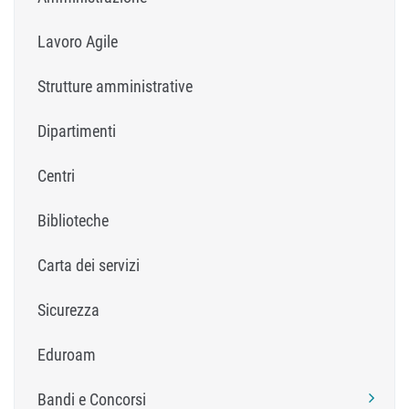
Lavoro Agile
Strutture amministrative
Dipartimenti
Centri
Biblioteche
Carta dei servizi
Sicurezza
Eduroam
Bandi e Concorsi