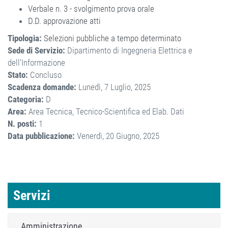
Verbale n. 3 - svolgimento prova orale
D.D. approvazione atti
Tipologia:
Selezioni pubbliche a tempo determinato
Sede di Servizio:
Dipartimento di Ingegneria Elettrica e
dell'Informazione
Stato:
Concluso
Scadenza domande:
Lunedì, 7 Luglio, 2025
Categoria:
D
Area:
Area Tecnica, Tecnico-Scientifica ed Elab. Dati
N. posti:
1
Data pubblicazione:
Venerdì, 20 Giugno, 2025
Servizi
Amministrazione