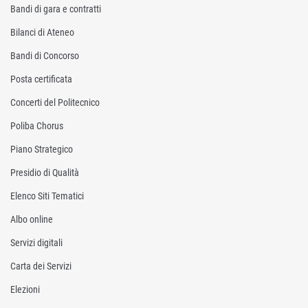
Bandi di gara e contratti
Bilanci di Ateneo
Bandi di Concorso
Posta certificata
Concerti del Politecnico
Poliba Chorus
Piano Strategico
Presidio di Qualità
Elenco Siti Tematici
Albo online
Servizi digitali
Carta dei Servizi
Elezioni