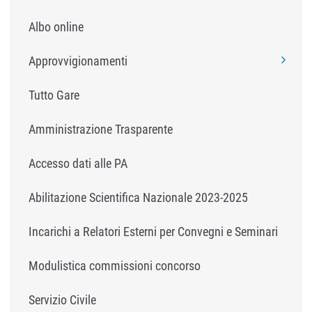
Albo online
Approvvigionamenti
Tutto Gare
Amministrazione Trasparente
Accesso dati alle PA
Abilitazione Scientifica Nazionale 2023-2025
Incarichi a Relatori Esterni per Convegni e Seminari
Modulistica commissioni concorso
Servizio Civile