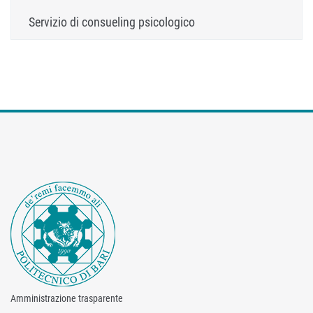
Servizio di consueling psicologico
Amministrazione trasparente