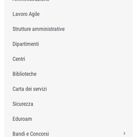
Lavoro Agile
Strutture amministrative
Dipartimenti
Centri
Biblioteche
Carta dei servizi
Sicurezza
Eduroam
Bandi e Concorsi