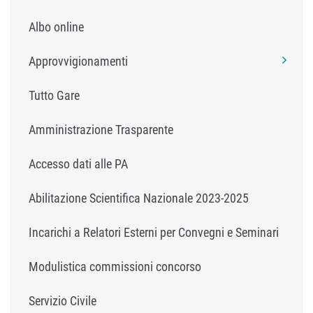
Albo online
Approvvigionamenti
Tutto Gare
Amministrazione Trasparente
Accesso dati alle PA
Abilitazione Scientifica Nazionale 2023-2025
Incarichi a Relatori Esterni per Convegni e Seminari
Modulistica commissioni concorso
Servizio Civile