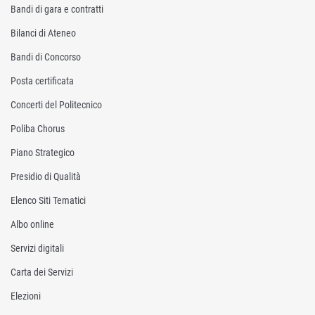
Bandi di gara e contratti
Bilanci di Ateneo
Bandi di Concorso
Posta certificata
Concerti del Politecnico
Poliba Chorus
Piano Strategico
Presidio di Qualità
Elenco Siti Tematici
Albo online
Servizi digitali
Carta dei Servizi
Elezioni