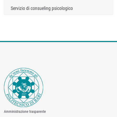
Servizio di consueling psicologico
Amministrazione trasparente