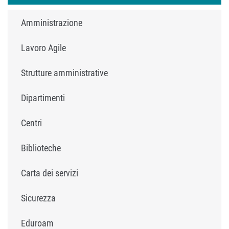
Amministrazione
Lavoro Agile
Strutture amministrative
Dipartimenti
Centri
Biblioteche
Carta dei servizi
Sicurezza
Eduroam