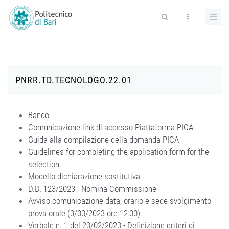
Salta al contenuto principale
Form di ricerca
PNRR.TD.TECNOLOGO.22.01
Bando
Comunicazione link di accesso Piattaforma PICA
Guida alla compilazione della domanda PICA
Guidelines for completing the application form for the
selection
Modello dichiarazione sostitutiva
D.D. 123/2023 - Nomina Commissione
Avviso comunicazione data, orario e sede svolgimento
prova orale (3/03/2023 ore 12:00)
Verbale n. 1 del 23/02/2023 - Definizione criteri di