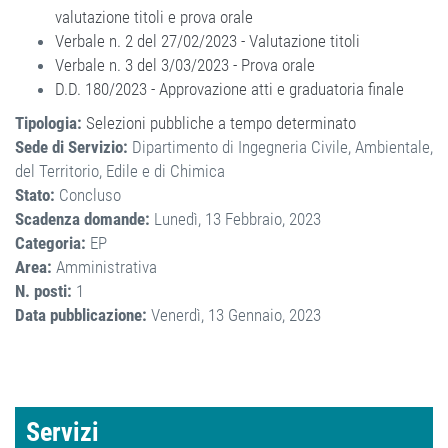
valutazione titoli e prova orale
Verbale n. 2 del 27/02/2023 - Valutazione titoli
Verbale n. 3 del 3/03/2023 - Prova orale
D.D. 180/2023 - Approvazione atti e graduatoria finale
Tipologia:
Selezioni pubbliche a tempo determinato
Sede di Servizio:
Dipartimento di Ingegneria Civile, Ambientale,
del Territorio, Edile e di Chimica
Stato:
Concluso
Scadenza domande:
Lunedì, 13 Febbraio, 2023
Categoria:
EP
Area:
Amministrativa
N. posti:
1
Data pubblicazione:
Venerdì, 13 Gennaio, 2023
Servizi