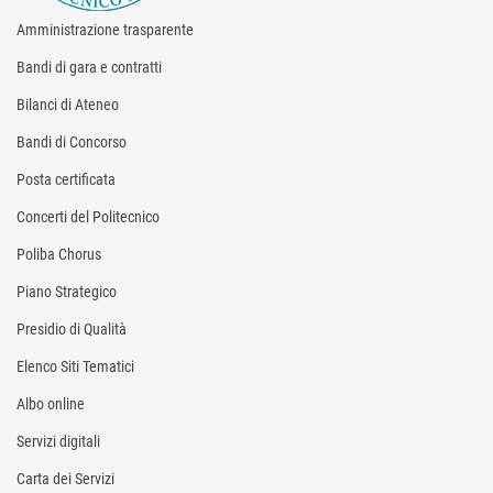
Amministrazione trasparente
Bandi di gara e contratti
Bilanci di Ateneo
Bandi di Concorso
Posta certificata
Concerti del Politecnico
Poliba Chorus
Piano Strategico
Presidio di Qualità
Elenco Siti Tematici
Albo online
Servizi digitali
Carta dei Servizi