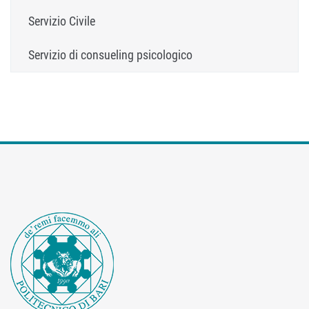
Servizio Civile
Servizio di consueling psicologico