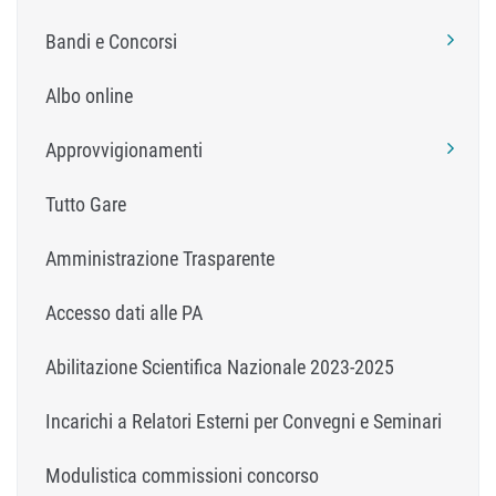
Bandi e Concorsi
Albo online
Approvvigionamenti
Tutto Gare
Amministrazione Trasparente
Accesso dati alle PA
Abilitazione Scientifica Nazionale 2023-2025
Incarichi a Relatori Esterni per Convegni e Seminari
Modulistica commissioni concorso