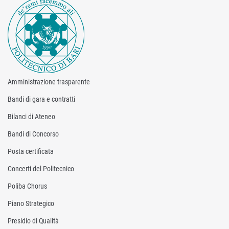
Amministrazione trasparente
Bandi di gara e contratti
Bilanci di Ateneo
Bandi di Concorso
Posta certificata
Concerti del Politecnico
Poliba Chorus
Piano Strategico
Presidio di Qualità