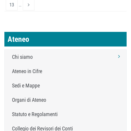
13
…
Ateneo
Chi siamo
Ateneo in Cifre
Sedi e Mappe
Organi di Ateneo
Statuto e Regolamenti
Collegio dei Revisori dei Conti