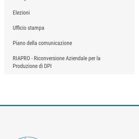
Elezioni
Ufficio stampa
Piano della comunicazione
RIAPRO - Riconversione Aziendale per la
Produzione di DPI