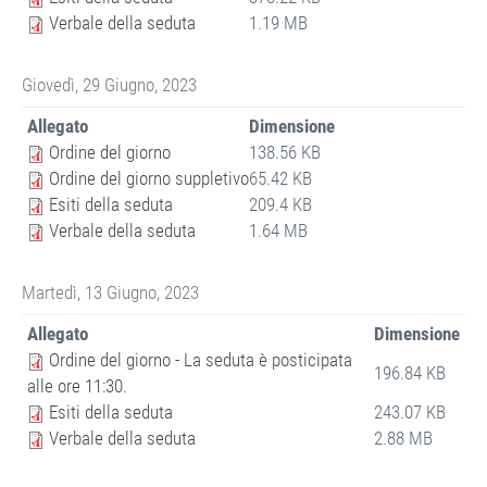
Verbale della seduta
1.19 MB
Giovedì, 29 Giugno, 2023
Allegato
Dimensione
Ordine del giorno
138.56 KB
Ordine del giorno suppletivo
65.42 KB
Esiti della seduta
209.4 KB
Verbale della seduta
1.64 MB
Martedì, 13 Giugno, 2023
Allegato
Dimensione
Ordine del giorno - La seduta è posticipata
196.84 KB
alle ore 11:30.
Esiti della seduta
243.07 KB
Verbale della seduta
2.88 MB