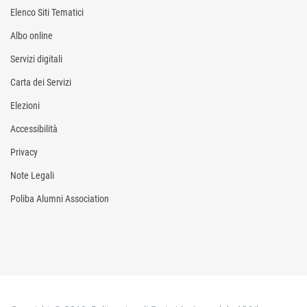
Elenco Siti Tematici
Albo online
Servizi digitali
Carta dei Servizi
Elezioni
Accessibilità
Privacy
Note Legali
Poliba Alumni Association