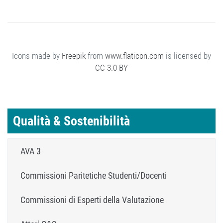
Icons made by
Freepik
from
www.flaticon.com
is licensed by
CC 3.0 BY
Qualità & Sostenibilità
AVA 3
Commissioni Paritetiche Studenti/Docenti
Commissioni di Esperti della Valutazione