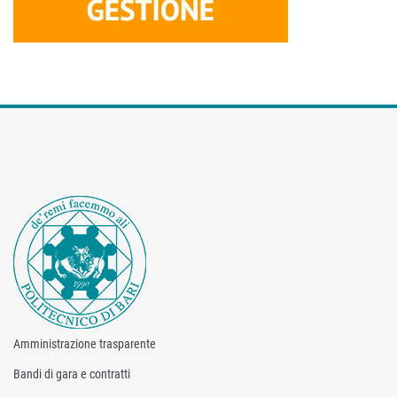
Amministrazione trasparente
Bandi di gara e contratti