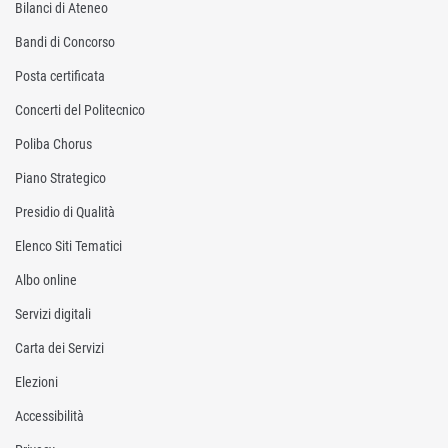
Bilanci di Ateneo
Bandi di Concorso
Posta certificata
Concerti del Politecnico
Poliba Chorus
Piano Strategico
Presidio di Qualità
Elenco Siti Tematici
Albo online
Servizi digitali
Carta dei Servizi
Elezioni
Accessibilità