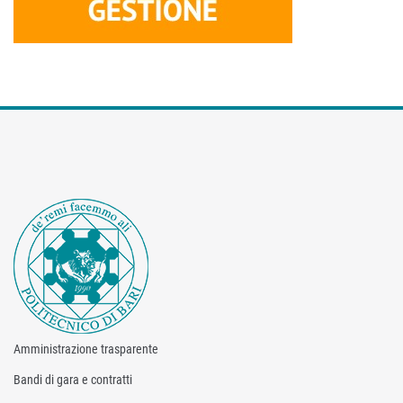
Amministrazione trasparente
Bandi di gara e contratti