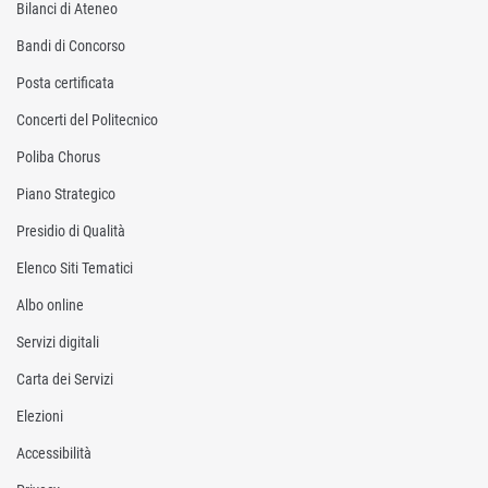
Bilanci di Ateneo
Bandi di Concorso
Posta certificata
Concerti del Politecnico
Poliba Chorus
Piano Strategico
Presidio di Qualità
Elenco Siti Tematici
Albo online
Servizi digitali
Carta dei Servizi
Elezioni
Accessibilità