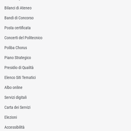
Bilanci di Ateneo
Bandi di Concorso
Posta certificata
Concerti del Politecnico
Poliba Chorus
Piano Strategico
Presidio di Qualità
Elenco Siti Tematici
Albo online
Servizi digitali
Carta dei Servizi
Elezioni
Accessibilità