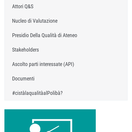
Attori Q&S
Nucleo di Valutazione
Presidio Della Qualità di Ateneo
Stakeholders
Ascolto parti interessate (API)
Documenti
#cistàlaqualitàalPolibà?