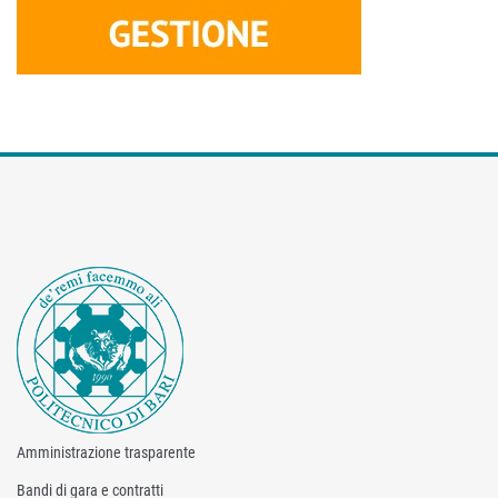
Amministrazione trasparente
Bandi di gara e contratti