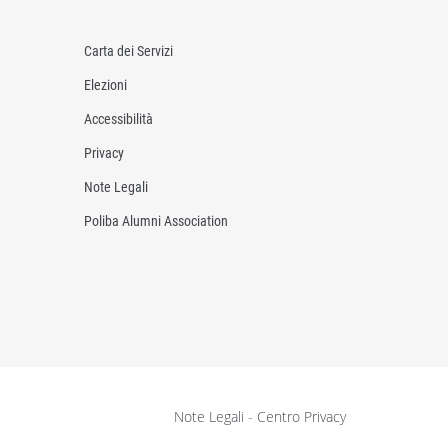
Carta dei Servizi
Elezioni
Accessibilità
Privacy
Note Legali
Poliba Alumni Association
Note Legali
-
Centro Privacy