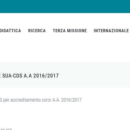
DIDATTICA
RICERCA
TERZA MISSIONE
INTERNAZIONALE
 SUA-CDS A.A 2016/2017
DS per accreditamento corsi A.A. 2016/2017