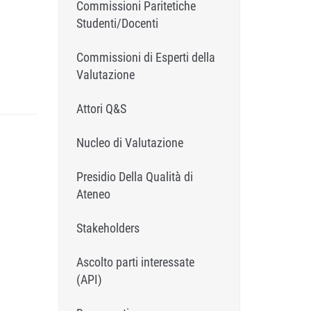
Commissioni Paritetiche
Studenti/Docenti
Commissioni di Esperti della
Valutazione
Attori Q&S
Nucleo di Valutazione
Presidio Della Qualità di
Ateneo
Stakeholders
Ascolto parti interessate
(API)