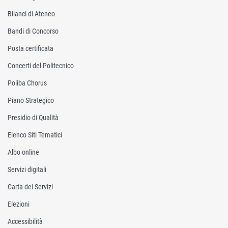
Bilanci di Ateneo
Bandi di Concorso
Posta certificata
Concerti del Politecnico
Poliba Chorus
Piano Strategico
Presidio di Qualità
Elenco Siti Tematici
Albo online
Servizi digitali
Carta dei Servizi
Elezioni
Accessibilità