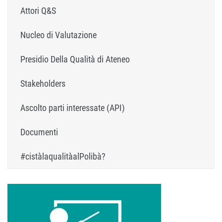
Attori Q&S
Nucleo di Valutazione
Presidio Della Qualità di Ateneo
Stakeholders
Ascolto parti interessate (API)
Documenti
#cistàlaqualitàalPolibà?