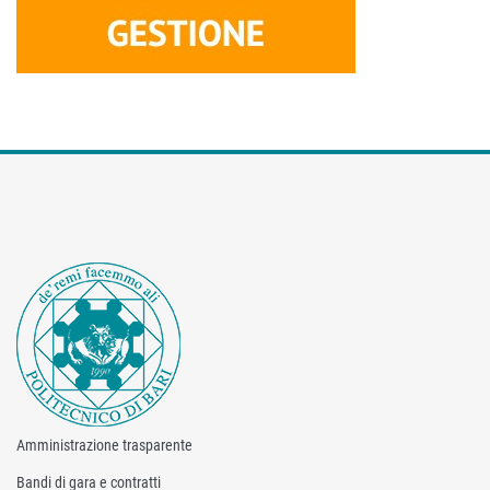
Amministrazione trasparente
Bandi di gara e contratti