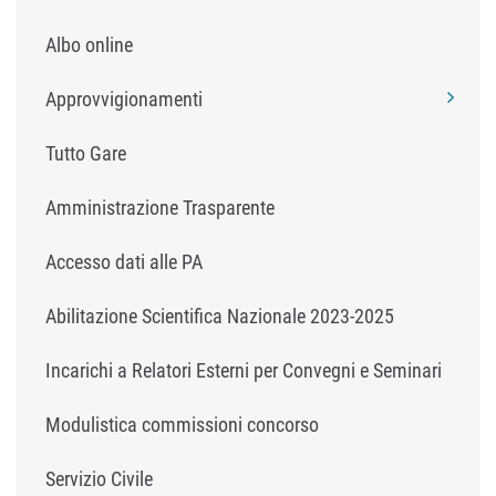
Albo online
Approvvigionamenti
Tutto Gare
Amministrazione Trasparente
Accesso dati alle PA
Abilitazione Scientifica Nazionale 2023-2025
Incarichi a Relatori Esterni per Convegni e Seminari
Modulistica commissioni concorso
Servizio Civile