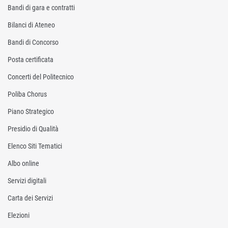
Bandi di gara e contratti
Bilanci di Ateneo
Bandi di Concorso
Posta certificata
Concerti del Politecnico
Poliba Chorus
Piano Strategico
Presidio di Qualità
Elenco Siti Tematici
Albo online
Servizi digitali
Carta dei Servizi
Elezioni