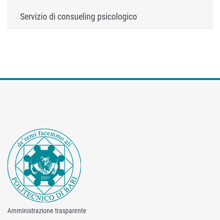
Servizio di consueling psicologico
Amministrazione trasparente