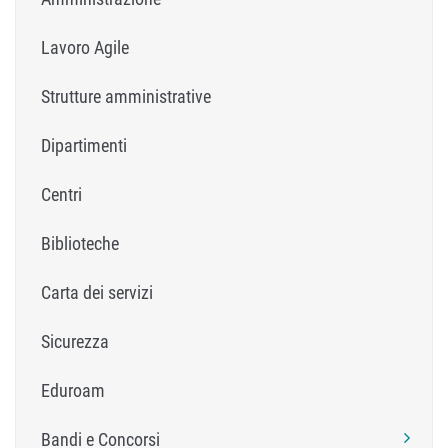
Lavoro Agile
Strutture amministrative
Dipartimenti
Centri
Biblioteche
Carta dei servizi
Sicurezza
Eduroam
Bandi e Concorsi