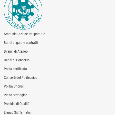
Amministrazione trasparente
Bandi di gara e contratti
Bilanci di Ateneo
Bandi di Concorso
Posta certificata
Concerti del Politecnico
Poliba Chorus
Piano Strategico
Presidio di Qualità
Elenco Siti Tematici