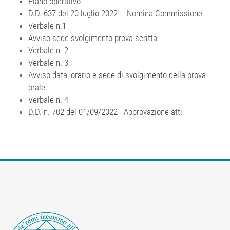
Piano operativo
D.D. 637 del 20 luglio 2022 – Nomina Commissione
Verbale n.1
Avviso sede svolgimento prova scritta
Verbale n. 2
Verbale n. 3
Avviso data, orario e sede di svolgimento della prova
orale
Verbale n. 4
D.D. n. 702 del 01/09/2022 - Approvazione atti