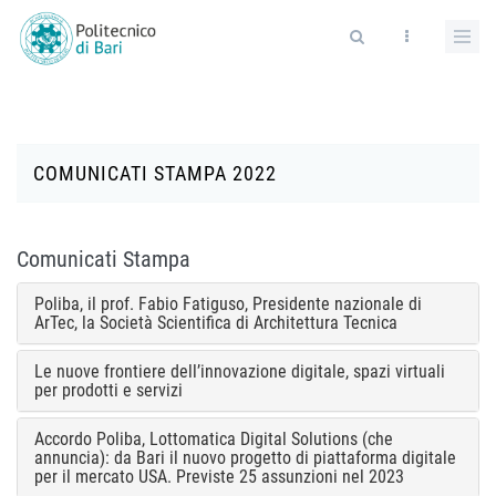
Salta al contenuto principale
Form di ricerca
COMUNICATI STAMPA 2022
Comunicati Stampa
Poliba, il prof. Fabio Fatiguso, Presidente nazionale di
ArTec, la Società Scientifica di Architettura Tecnica
Le nuove frontiere dell’innovazione digitale, spazi virtuali
per prodotti e servizi
Accordo Poliba, Lottomatica Digital Solutions (che
annuncia): da Bari il nuovo progetto di piattaforma digitale
per il mercato USA. Previste 25 assunzioni nel 2023