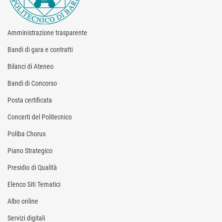
Amministrazione trasparente
Bandi di gara e contratti
Bilanci di Ateneo
Bandi di Concorso
Posta certificata
Concerti del Politecnico
Poliba Chorus
Piano Strategico
Presidio di Qualità
Elenco Siti Tematici
Albo online
Servizi digitali