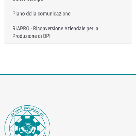
Piano della comunicazione
RIAPRO - Riconversione Aziendale per la
Produzione di DPI