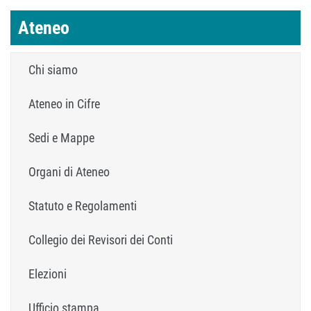
Ateneo
Chi siamo
Ateneo in Cifre
Sedi e Mappe
Organi di Ateneo
Statuto e Regolamenti
Collegio dei Revisori dei Conti
Elezioni
Ufficio stampa