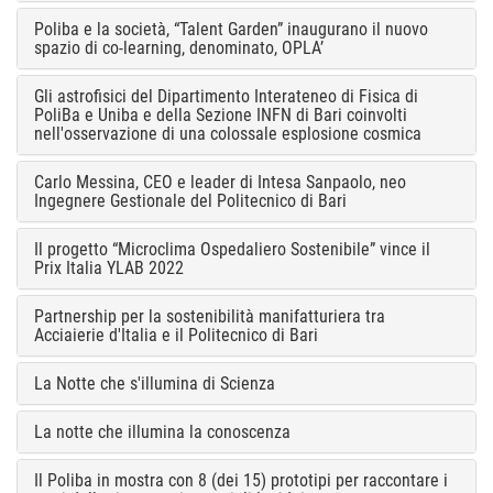
Poliba e la società, “Talent Garden” inaugurano il nuovo
spazio di co-learning, denominato, OPLA’
Gli astrofisici del Dipartimento Interateneo di Fisica di
PoliBa e Uniba e della Sezione INFN di Bari coinvolti
nell'osservazione di una colossale esplosione cosmica
Carlo Messina, CEO e leader di Intesa Sanpaolo, neo
Ingegnere Gestionale del Politecnico di Bari
Il progetto “Microclima Ospedaliero Sostenibile” vince il
Prix Italia YLAB 2022
Partnership per la sostenibilità manifatturiera tra
Acciaierie d'Italia e il Politecnico di Bari
La Notte che s'illumina di Scienza
La notte che illumina la conoscenza
Il Poliba in mostra con 8 (dei 15) prototipi per raccontare i