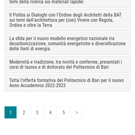
temi della ricerca sui materiali lapidei
Il Poliba ai Dialoghi con l'Ordine degli Architetti della BAT
sui temi dell'architettura per (con) Vivere con Regola,
Ordine e oltre la Terra
La sfida per il nuovo modello energetico nazionale tra
decarbonizzazione, comunità energetiche e diversificazione
delle fonti di energia
Modernità e tradizione, tra novità e conferme, presentati i
corsi di laurea e di dottorato del Politecnico di Bari
Tutta l'offerta formativa del Politecnico di Bari per il nuovo
Anno Accademico 2022-2023
1
2
3
4
5