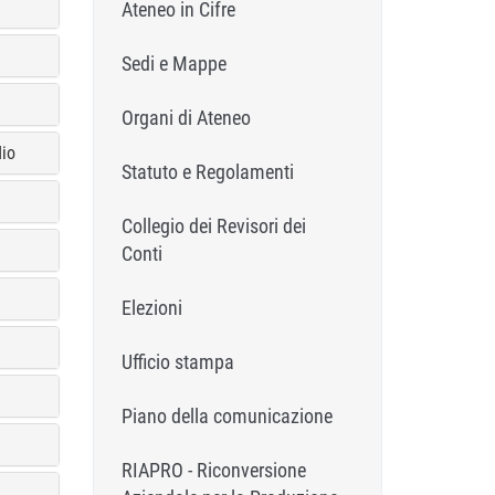
Ateneo in Cifre
Sedi e Mappe
Organi di Ateneo
udio
Statuto e Regolamenti
Collegio dei Revisori dei
Conti
Elezioni
Ufficio stampa
Piano della comunicazione
RIAPRO - Riconversione