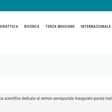
DIDATTICA
RICERCA
TERZA MISSIONE
INTERNAZIONALE
erca scientifica dedicata al settore aerospaziale Inaugurata questa mat