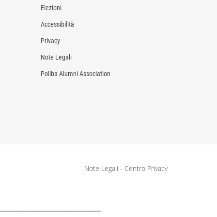
Elezioni
Accessibilità
Privacy
Note Legali
Poliba Alumni Association
Note Legali
-
Centro Privacy
__________________________